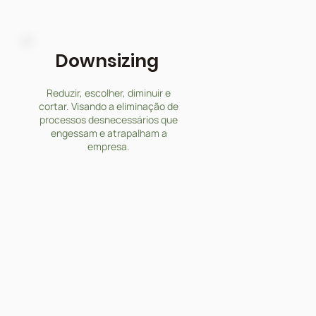
Downsizing
Reduzir, escolher, diminuir e
cortar. Visando a eliminação de
processos desnecessários que
engessam e atrapalham a
empresa.