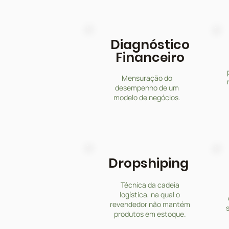
Diagnóstico
Financeiro
Mensuração do
desempenho de um
modelo de negócios.
Dropshiping
Técnica da cadeia
logística, na qual o
revendedor não mantém
s
produtos em estoque.