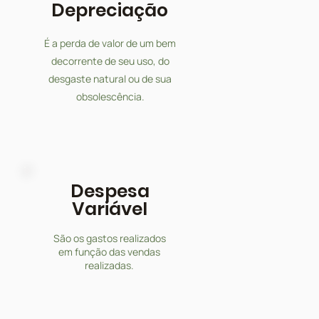
Depreciação
É a perda de valor de um bem
decorrente de seu uso, do
desgaste natural ou de sua
obsolescência.
Despesa
Variável
São os gastos realizados
em função das vendas
realizadas.