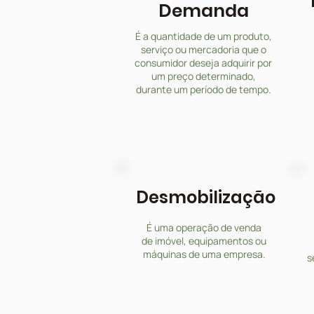
Demanda
É a quantidade de um produto,
serviço ou mercadoria que o
consumidor deseja adquirir por
um preço determinado,
durante um período de tempo.
Desmobilização
É uma operação de venda
de imóvel, equipamentos ou
máquinas de uma empresa.
s