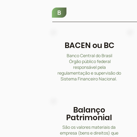
BACEN ou BC
Banco Central do Brasil
Órgão público federal
responsável pela
regulamentação e supervisão do
Sistema Financeiro Nacional.
Balanço
Patrimonial
São os valores materiais da
empresa (bens e direitos) que