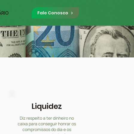
ÁRIO
Fale Conosco
Liquidez
Diz respeito a ter dinheiro no
caixa para conseguir honrar os
compromissos do dia e os