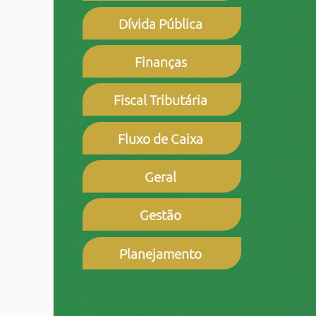
Dívida Pública
Finanças
Fiscal Tributária
Fluxo de Caixa
Geral
Gestão
Planejamento