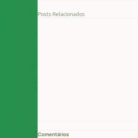
Posts Relacionados
Comentários