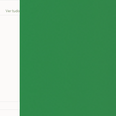
Ver tudo