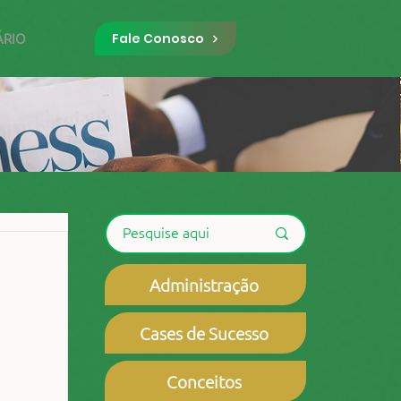
ÁRIO
Fale Conosco
Administração
Cases de Sucesso
Conceitos