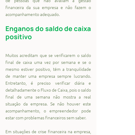
de pessoas que não avaliam a gestão 
financeira da sua empresa e não fazem o 
acompanhamento adequado.
Enganos do saldo de caixa 
positivo
Muitos acreditam que se verificarem o saldo 
final de caixa uma vez por semana e se o 
mesmo estiver positivo, têm a tranquilidade 
de manter uma empresa sempre lucrando. 
Entretanto, é preciso verificar diária e 
detalhadamente o Fluxo de Caixa, pois o saldo 
final de uma semana não mostra a real 
situação da empresa. Se não houver este 
acompanhamento, o empreendedor pode 
estar com problemas financeiros sem saber.
Em situações de crise financeira na empresa, 