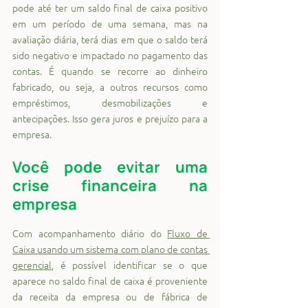
pode até ter um saldo final de caixa positivo 
em um período de uma semana, mas na 
avaliação diária, terá dias em que o saldo terá 
sido negativo e impactado no pagamento das 
contas. É quando se recorre ao dinheiro 
fabricado, ou seja, a outros recursos como 
empréstimos, desmobilizações e 
antecipações. Isso gera juros e prejuízo para a 
empresa.
Você pode evitar uma 
crise financeira na 
empresa
Com acompanhamento diário do 
Fluxo de 
Caixa usando um sistema com plano de contas 
gerencial
, é possível identificar se o que 
aparece no saldo final de caixa é proveniente 
da receita da empresa ou de fábrica de 