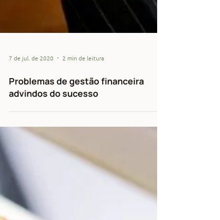
7 de jul. de 2020
2 min de leitura
Problemas de gestão financeira
advindos do sucesso