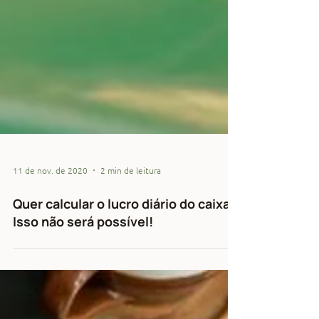
11 de nov. de 2020
2 min de leitura
Quer calcular o lucro diário do caixa?
Isso não será possível!