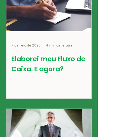
7 de fev. de 2020
4 min de leitura
Elaborei meu Fluxo de
Caixa. E agora?