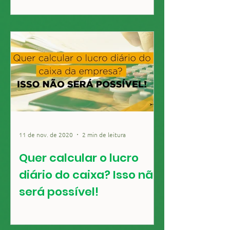
11 de nov. de 2020
2 min de leitura
Quer calcular o lucro
diário do caixa? Isso não
será possível!