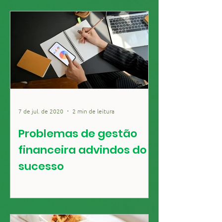
7 de jul. de 2020
2 min de leitura
Problemas de gestão
financeira advindos do
sucesso