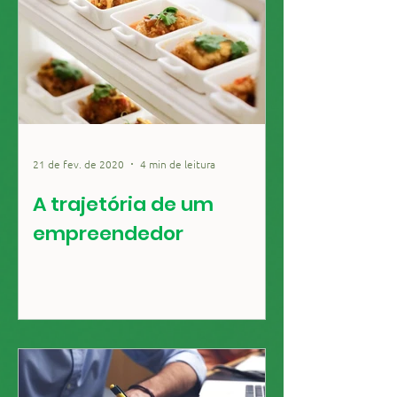
21 de fev. de 2020
4 min de leitura
A trajetória de um
empreendedor