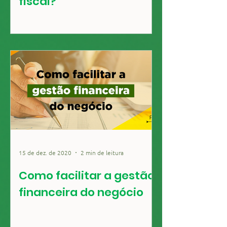
fiscal?
15 de dez. de 2020
2 min de leitura
Como facilitar a gestão
financeira do negócio